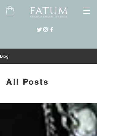
Blog
All Posts