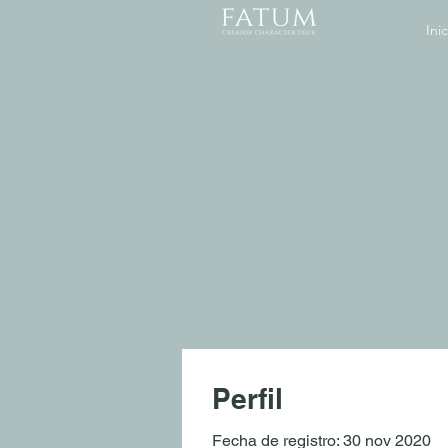
Inic
Perfil
Fecha de registro: 30 nov 2020