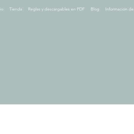
io
Tienda
Reglas y descargables en PDF
Blog
Información de