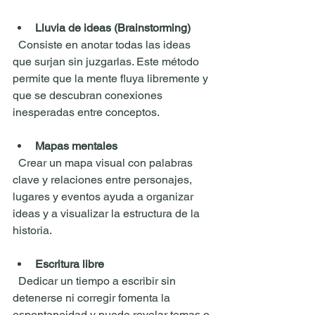
Lluvia de ideas (Brainstorming)
  Consiste en anotar todas las ideas 
que surjan sin juzgarlas. Este método 
permite que la mente fluya libremente y 
que se descubran conexiones 
inesperadas entre conceptos.
Mapas mentales
  Crear un mapa visual con palabras 
clave y relaciones entre personajes, 
lugares y eventos ayuda a organizar 
ideas y a visualizar la estructura de la 
historia.
Escritura libre
  Dedicar un tiempo a escribir sin 
detenerse ni corregir fomenta la 
espontaneidad y puede revelar temas o 