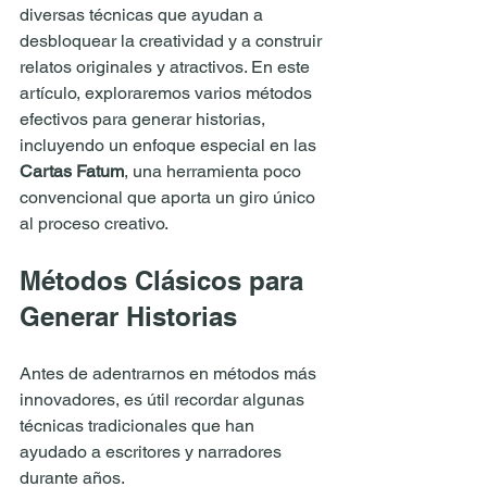
diversas técnicas que ayudan a 
desbloquear la creatividad y a construir 
relatos originales y atractivos. En este 
artículo, exploraremos varios métodos 
efectivos para generar historias, 
incluyendo un enfoque especial en las 
Cartas Fatum
, una herramienta poco 
convencional que aporta un giro único 
al proceso creativo.
Métodos Clásicos para 
Generar Historias
Antes de adentrarnos en métodos más 
innovadores, es útil recordar algunas 
técnicas tradicionales que han 
ayudado a escritores y narradores 
durante años.