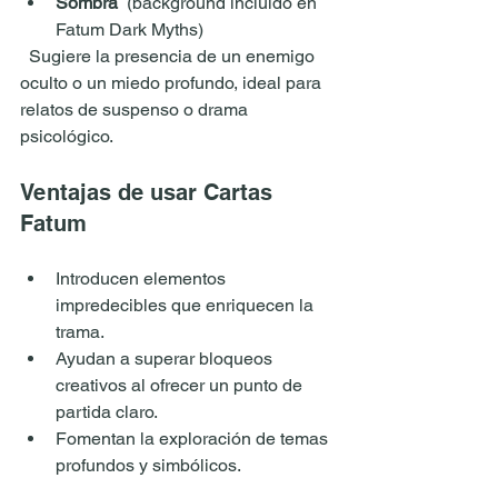
Sombra
  (background incluido en 
Fatum Dark Myths) 
  Sugiere la presencia de un enemigo 
oculto o un miedo profundo, ideal para 
relatos de suspenso o drama 
psicológico.
Ventajas de usar Cartas 
Fatum
Introducen elementos 
impredecibles que enriquecen la 
trama.  
Ayudan a superar bloqueos 
creativos al ofrecer un punto de 
partida claro.  
Fomentan la exploración de temas 
profundos y simbólicos.