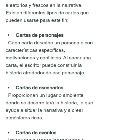
aleatorios y frescos en la narrativa. 
Existen diferentes tipos de cartas que 
pueden usarse para este fin:
Cartas de personajes
  Cada carta describe un personaje con 
características específicas, 
motivaciones y conflictos. Al sacar una 
carta, el escritor puede construir la 
historia alrededor de ese personaje.
Cartas de escenarios
  Proporcionan un lugar o ambiente 
donde se desarrollará la historia, lo que 
ayuda a situar la narrativa y a crear 
atmósferas ricas.
Cartas de eventos