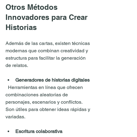
Otros Métodos 
Innovadores para Crear 
Historias
Además de las cartas, existen técnicas 
modernas que combinan creatividad y 
estructura para facilitar la generación 
de relatos.
Generadores de historias digitales
  Herramientas en línea que ofrecen 
combinaciones aleatorias de 
personajes, escenarios y conflictos. 
Son útiles para obtener ideas rápidas y 
variadas.
Escritura colaborativa