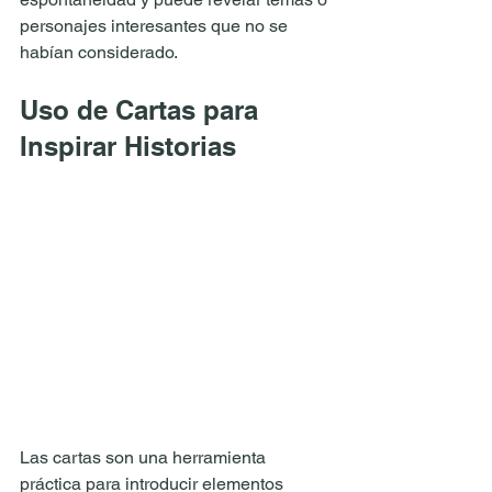
personajes interesantes que no se 
habían considerado.
Uso de Cartas para 
Inspirar Historias
Las cartas son una herramienta 
práctica para introducir elementos 