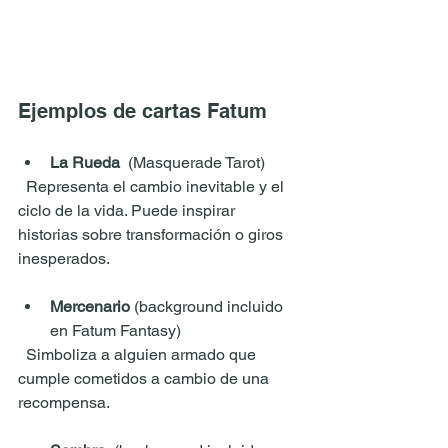
Ejemplos de cartas Fatum
La Rueda
  (Masquerade Tarot)
  Representa el cambio inevitable y el 
ciclo de la vida. Puede inspirar 
historias sobre transformación o giros 
inesperados.
Mercenario 
(background incluido 
en Fatum Fantasy) 
  Simboliza a alguien armado que 
cumple cometidos a cambio de una 
recompensa.