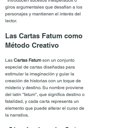
  Introducen sucesos inesperados o 
giros argumentales que desafían a los 
personajes y mantienen el interés del 
lector.
Las Cartas Fatum como 
Método Creativo
Las 
Cartas Fatum
 son un conjunto 
especial de cartas diseñadas para 
estimular la imaginación y guiar la 
creación de historias con un toque de 
misterio y destino. Su nombre proviene 
del latín "fatum", que significa destino o 
fatalidad, y cada carta representa un 
elemento que puede alterar el curso de 
la narrativa.