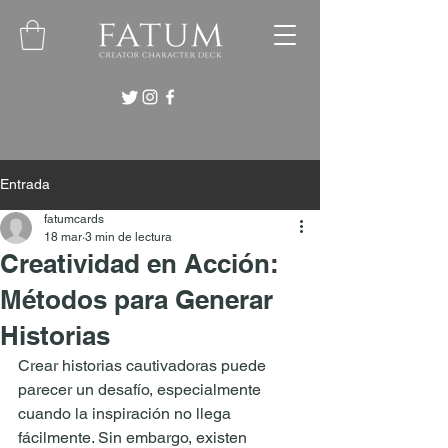
Entrada
fatumcards
18 mar
3 min de lectura
Creatividad en Acción:
Métodos para Generar
Historias
Crear historias cautivadoras puede 
parecer un desafío, especialmente 
cuando la inspiración no llega 
fácilmente. Sin embargo, existen 